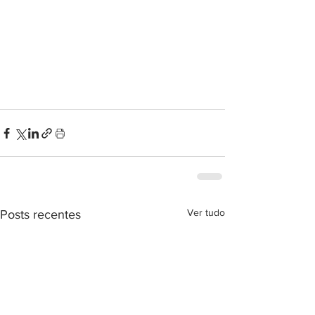
Ver tudo
Posts recentes