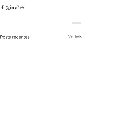
Ver tudo
Posts recentes