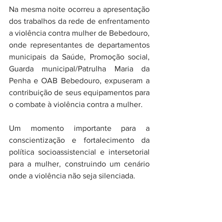
Na mesma noite ocorreu a apresentação 
dos trabalhos da rede de enfrentamento 
a violência contra mulher de Bebedouro, 
onde representantes de departamentos 
municipais da Saúde, Promoção social, 
Guarda municipal/Patrulha Maria da 
Penha e OAB Bebedouro, expuseram a 
contribuição de seus equipamentos para 
o combate à violência contra a mulher.
Um momento importante para a 
conscientização e fortalecimento da 
política socioassistencial e intersetorial 
para a mulher, construindo um cenário 
onde a violência não seja silenciada.