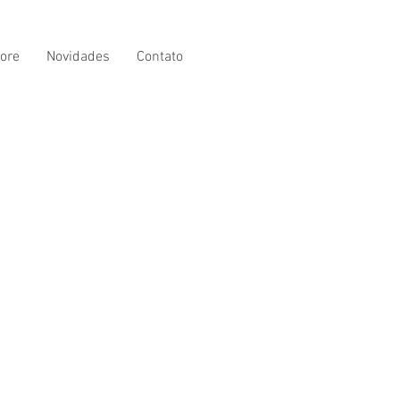
ore
Novidades
Contato