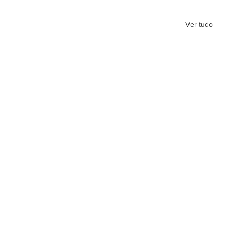
Ver tudo