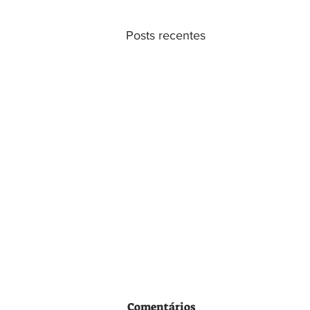
Posts recentes
Comentários