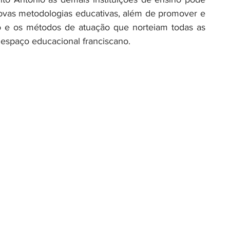
ovas metodologias educativas, além de promover e 
o e os métodos de atuação que norteiam todas as 
 espaço educacional franciscano.