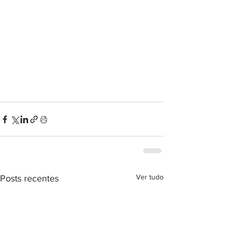
Ver tudo
Posts recentes