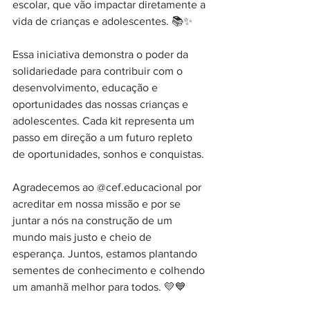
escolar, que vão impactar diretamente a 
vida de crianças e adolescentes. 📚✨️
Essa iniciativa demonstra o poder da 
solidariedade para contribuir com o 
desenvolvimento, educação e 
oportunidades das nossas crianças e 
adolescentes. Cada kit representa um 
passo em direção a um futuro repleto 
de oportunidades, sonhos e conquistas.
Agradecemos ao @cef.educacional por 
acreditar em nossa missão e por se 
juntar a nós na construção de um 
mundo mais justo e cheio de 
esperança. Juntos, estamos plantando 
sementes de conhecimento e colhendo 
um amanhã melhor para todos. 💛💙