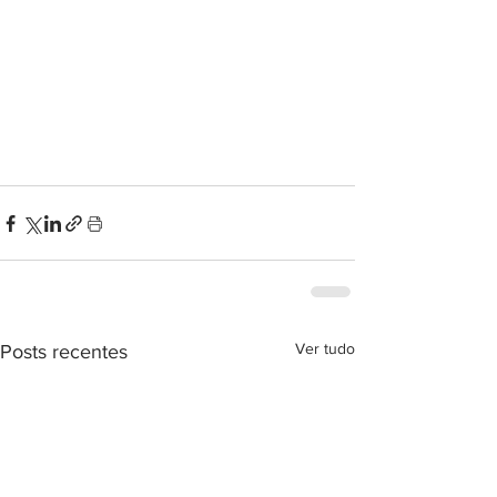
Ver tudo
Posts recentes