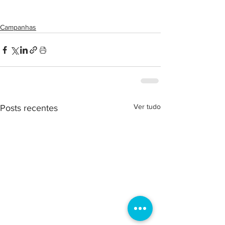
Campanhas
Ver tudo
Posts recentes