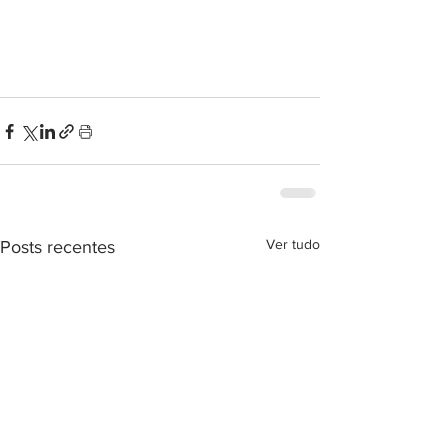
Ver tudo
Posts recentes