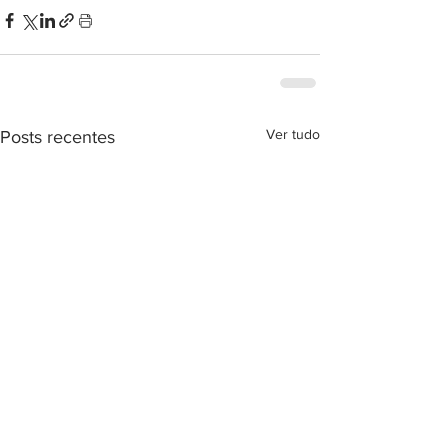
Ver tudo
Posts recentes