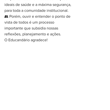
ideais de saúde e a máxima segurança, 
para toda a comunidade institucional.
👥 Porém, ouvir e entender o ponto de 
vista de todos é um processo 
importante que subsidia nossas 
reflexões, planejamento e ações.
O Educandário agradece!