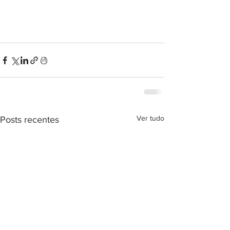
Ver tudo
Posts recentes