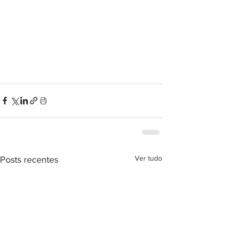
Ver tudo
Posts recentes