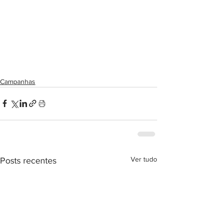
Campanhas
Ver tudo
Posts recentes