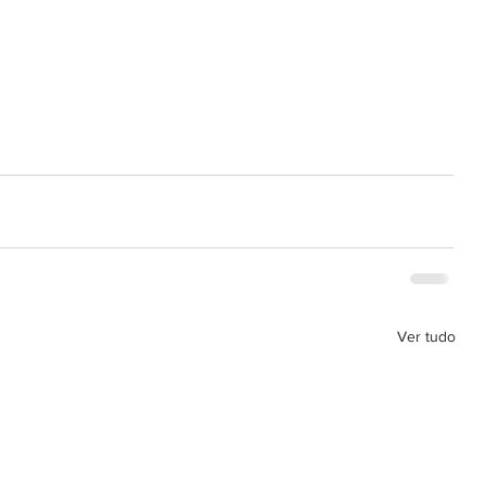
Ver tudo