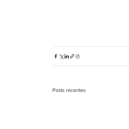
Posts recentes