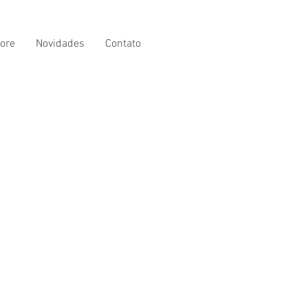
ore
Novidades
Contato