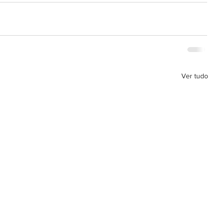
Ver tudo