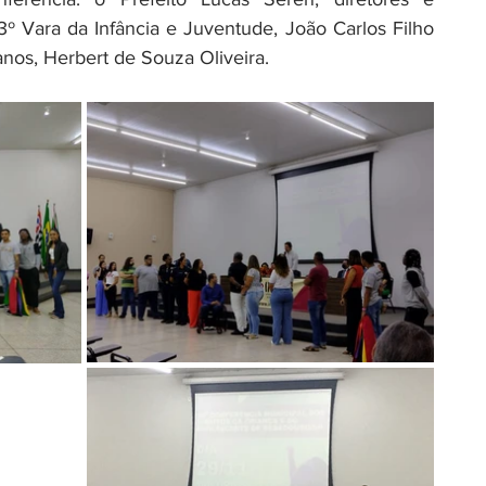
 3º Vara da Infância e Juventude, João Carlos Filho 
nos, Herbert de Souza Oliveira.