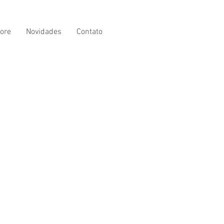
ore
Novidades
Contato