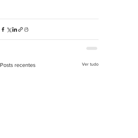
Ver tudo
Posts recentes