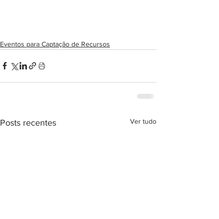
Eventos para Captação de Recursos
Ver tudo
Posts recentes