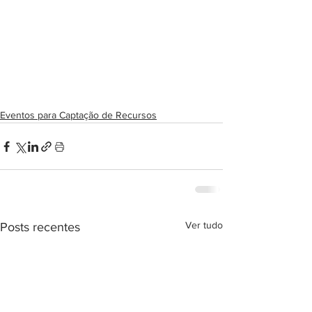
Eventos para Captação de Recursos
Ver tudo
Posts recentes