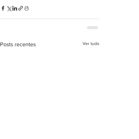
Ver tudo
Posts recentes