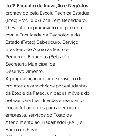
do 
1º Encontro de Inovação e Negócios
promovido pela Escola Técnica Estadual 
(Etec) Prof. ÍdioZucchi, em Bebedouro.
O evento foi promovido em parceria 
com a Faculdade de Tecnologia do 
Estado (Fatec) Bebedouro, Serviço 
Brasileiro de Apoio às Micro e 
Pequenas Empresas (Sebrae) e 
Secretaria Municipal de 
Desenvolvimento.
A programação incluiu exposição de 
projetos desenvolvidos por estudantes 
da Etec e da Fatec, unidades móveis do 
Sebrae para tirar dúvidas e realizar os 
encaminhamentos para abertura de 
empresas, serviços do Posto de 
Atendimento ao Trabalhador (PAT) e 
Banco do Povo.