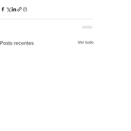
Ver tudo
Posts recentes