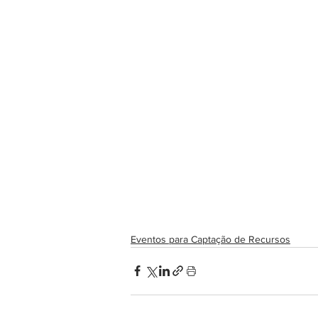
Eventos para Captação de Recursos