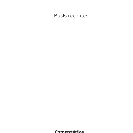
Posts recentes
Comentários