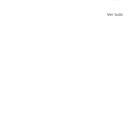
Ver tudo