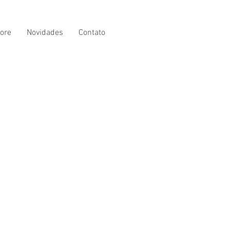
ore
Novidades
Contato