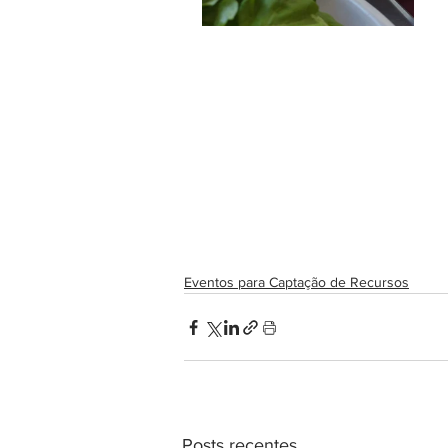
Eventos para Captação de Recursos
Posts recentes