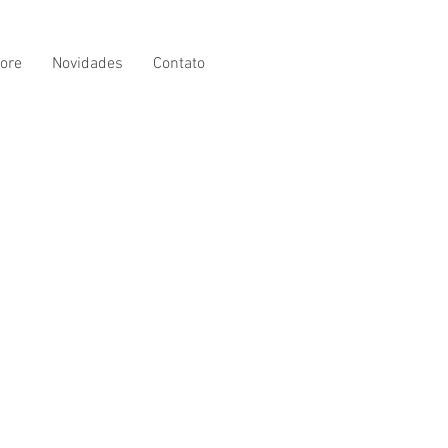
ore
Novidades
Contato