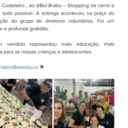
Costeleiro , ao @Boi Brabo – Shopping da carne e 
 tudo possível. A entrega aconteceu na praça do 
ção do grupo de diretores voluntários. Foi um 
 e profunda gratidão.
r vendido representou mais educação, mais 
 para as nossas crianças e adolescentes.
ndárioBebedouro
 🌟