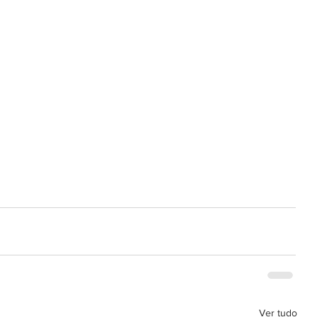
Ver tudo