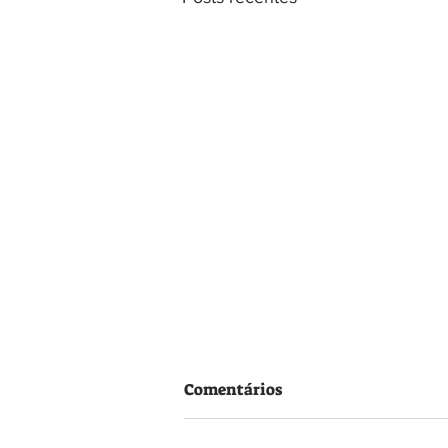
Comentários