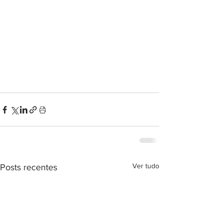
Ver tudo
Posts recentes